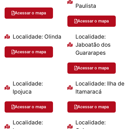
Paulista
Acessar o mapa
Acessar o mapa
Localidade: Olinda
Localidade:
Jaboatão dos
Acessar o mapa
Guararapes
Acessar o mapa
Localidade:
Localidade: Ilha de
Ipojuca
Itamaracá
Acessar o mapa
Acessar o mapa
Localidade:
Localidade: