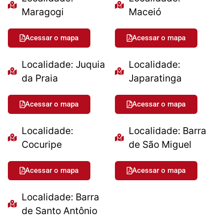
Maragogi
Maceió
Acessar o mapa
Acessar o mapa
Localidade: Juquia
Localidade:
da Praia
Japaratinga
Acessar o mapa
Acessar o mapa
Localidade:
Localidade: Barra
Cocuripe
de São Miguel
Acessar o mapa
Acessar o mapa
Localidade: Barra
de Santo Antônio