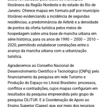
litorâneos da Região Nordeste e do estado do Rio de
Janeiro. Oferece mapas em formato pdf por município
litorâneo evidenciando a incidência de segundas
residências, a predominância de Airbnb e a densidade
de pontos da oferta turística pelos meios de
hospedagem sobre uma base de mancha urbana em
série histórica, para os anos de 1990 – 2000 – 2010 –
2020, permitindo estabelecer correlações entre o
avanço da mancha urbana com a urbanização
turística.
Agradecemos ao Conselho Nacional de
Desenvolvimento Cientifico e Tecnológico (CNPq) pelo
financiamento da pesquisa em rede Turismo e
Produção do Espaço no Litoral Brasileiro: processos,
conflitos e contradições, cujos mapas configuram em
resultados da pesquisa empreendida pelo grupo de
pesquisa CILITUR. E à Coordenação de Apoio ao
Ensino Superior (Capes) que, por meio dos recursos