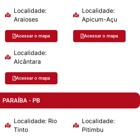
Localidade:
Localidade:
Araioses
Apicum-Açu
Acessar o mapa
Acessar o mapa
Localidade:
Alcântara
Acessar o mapa
PARAÍBA - PB
Localidade: Rio
Localidade:
Tinto
Pitimbu