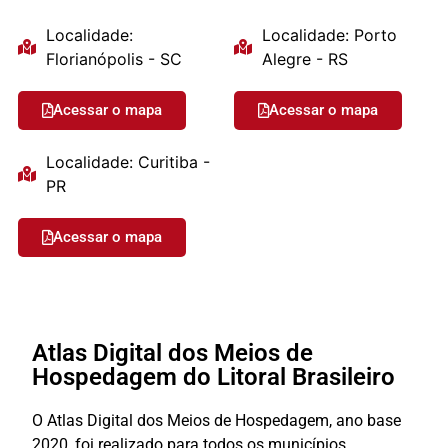
Localidade:
Localidade: Porto
Florianópolis - SC
Alegre - RS
Acessar o mapa
Acessar o mapa
Localidade: Curitiba -
PR
Acessar o mapa
Atlas Digital dos Meios de
Hospedagem do Litoral Brasileiro
O Atlas Digital dos Meios de Hospedagem, ano base
2020, foi realizado para todos os municípios