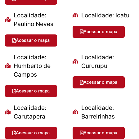
Localidade:
Localidade: Icatu
Paulino Neves
Acessar o mapa
Acessar o mapa
Localidade:
Localidade:
Humberto de
Cururupu
Campos
Acessar o mapa
Acessar o mapa
Localidade:
Localidade:
Carutapera
Barreirinhas
Acessar o mapa
Acessar o mapa