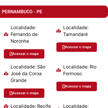
PERNAMBUCO - PE
Localidade:
Localidade:
Fernando de
Tamandaré
Noronha
Acessar o mapa
Acessar o mapa
Localidade: São
Localidade: Rio
José da Coroa
Formoso
Grande
Acessar o mapa
Acessar o mapa
Localidade: Recife
Localidade: