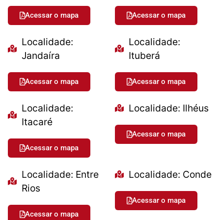
Acessar o mapa
Acessar o mapa
Localidade:
Localidade:
Jandaíra
Ituberá
Acessar o mapa
Acessar o mapa
Localidade:
Localidade: Ilhéus
Itacaré
Acessar o mapa
Acessar o mapa
Localidade: Entre
Localidade: Conde
Rios
Acessar o mapa
Acessar o mapa