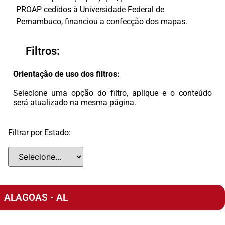
PROAP cedidos à Universidade Federal de
Pernambuco, financiou a confecção dos mapas.
Filtros:
Orientação de uso dos filtros:
Selecione uma opção do filtro, aplique e o conteúdo
será atualizado na mesma página.
Filtrar por Estado:
ALAGOAS - AL