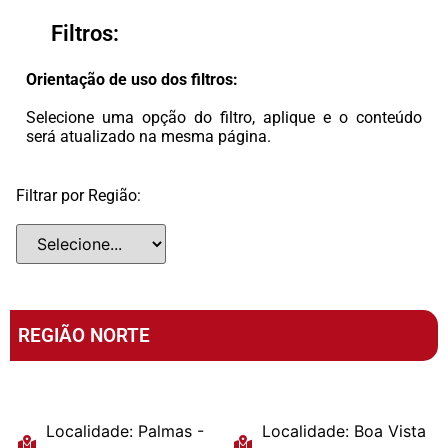
Filtros:
Orientação de uso dos filtros:
Selecione uma opção do filtro, aplique e o conteúdo
será atualizado na mesma página.
Filtrar por Região:
REGIÃO NORTE
Localidade: Palmas -
Localidade: Boa Vista