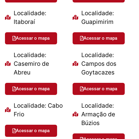
Localidade:
Localidade:
Itaboraí
Guapimirim
Acessar o mapa
Acessar o mapa
Localidade:
Localidade:
Casemiro de
Campos dos
Abreu
Goytacazes
Acessar o mapa
Acessar o mapa
Localidade: Cabo
Localidade:
Frio
Armação de
Búzios
Acessar o mapa