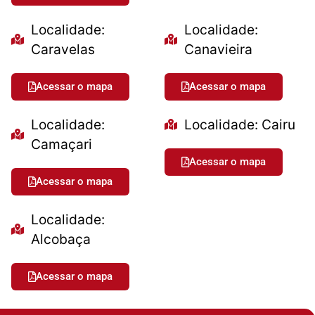
Localidade:
Localidade:
Caravelas
Canavieira
Acessar o mapa
Acessar o mapa
Localidade:
Localidade: Cairu
Camaçari
Acessar o mapa
Acessar o mapa
Localidade:
Alcobaça
Acessar o mapa