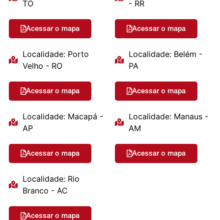
TO
- RR
Acessar o mapa
Acessar o mapa
Localidade: Porto
Localidade: Belém -
Velho - RO
PA
Acessar o mapa
Acessar o mapa
Localidade: Macapá -
Localidade: Manaus -
AP
AM
Acessar o mapa
Acessar o mapa
Localidade: Rio
Branco - AC
Acessar o mapa