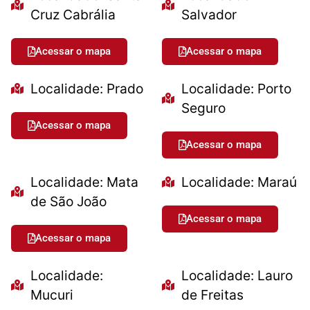
Cruz Cabrália
Salvador
Acessar o mapa
Acessar o mapa
Localidade: Prado
Localidade: Porto
Seguro
Acessar o mapa
Acessar o mapa
Localidade: Mata
Localidade: Maraú
de São João
Acessar o mapa
Acessar o mapa
Localidade:
Localidade: Lauro
Mucuri
de Freitas