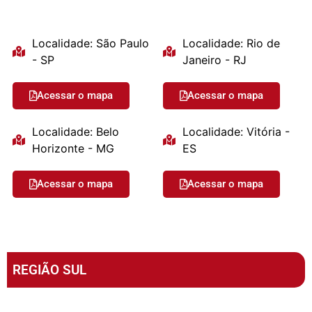
Localidade: São Paulo
Localidade: Rio de
- SP
Janeiro - RJ
Acessar o mapa
Acessar o mapa
Localidade: Belo
Localidade: Vitória -
Horizonte - MG
ES
Acessar o mapa
Acessar o mapa
REGIÃO SUL