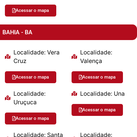
Acessar o mapa
BAHIA - BA
Localidade: Vera
Localidade:
Cruz
Valença
Acessar o mapa
Acessar o mapa
Localidade:
Localidade: Una
Uruçuca
Acessar o mapa
Acessar o mapa
Localidade: Santa
Localidade: