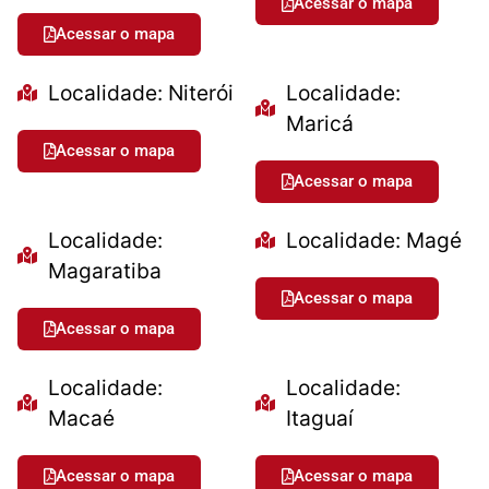
Acessar o mapa
Acessar o mapa
Localidade: Niterói
Localidade:
Maricá
Acessar o mapa
Acessar o mapa
Localidade:
Localidade: Magé
Magaratiba
Acessar o mapa
Acessar o mapa
Localidade:
Localidade:
Macaé
Itaguaí
Acessar o mapa
Acessar o mapa