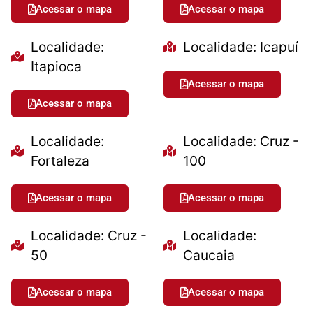
Acessar o mapa
Acessar o mapa
Localidade:
Localidade: Icapuí
Itapioca
Acessar o mapa
Acessar o mapa
Localidade:
Localidade: Cruz -
Fortaleza
100
Acessar o mapa
Acessar o mapa
Localidade: Cruz -
Localidade:
50
Caucaia
Acessar o mapa
Acessar o mapa