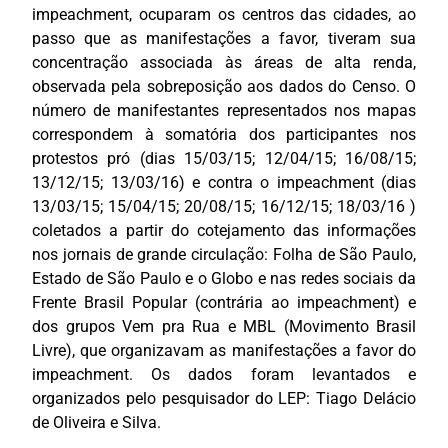
impeachment, ocuparam os centros das cidades, ao
passo que as manifestações a favor, tiveram sua
concentração associada às áreas de alta renda,
observada pela sobreposição aos dados do Censo. O
número de manifestantes representados nos mapas
correspondem à somatória dos participantes nos
protestos pró (dias 15/03/15; 12/04/15; 16/08/15;
13/12/15; 13/03/16) e contra o impeachment (dias
13/03/15; 15/04/15; 20/08/15; 16/12/15; 18/03/16 )
coletados a partir do cotejamento das informações
nos jornais de grande circulação: Folha de São Paulo,
Estado de São Paulo e o Globo e nas redes sociais da
Frente Brasil Popular (contrária ao impeachment) e
dos grupos Vem pra Rua e MBL (Movimento Brasil
Livre), que organizavam as manifestações a favor do
impeachment. Os dados foram levantados e
organizados pelo pesquisador do LEP: Tiago Delácio
de Oliveira e Silva.