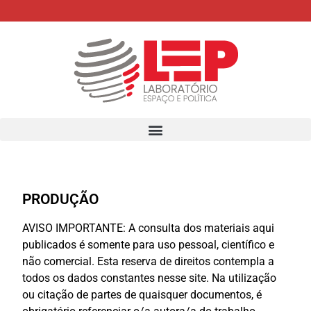
PRODUÇÃO
AVISO IMPORTANTE: A consulta dos materiais aqui
publicados é somente para uso pessoal, científico e
não comercial. Esta reserva de direitos contempla a
todos os dados constantes nesse site. Na utilização
ou citação de partes de quaisquer documentos, é