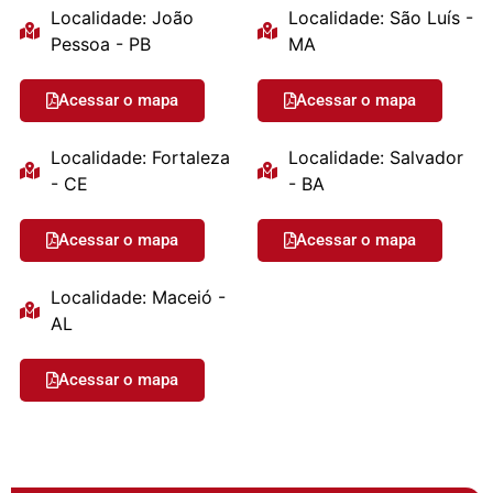
Localidade: João
Localidade: São Luís -
Pessoa - PB
MA
Acessar o mapa
Acessar o mapa
Localidade: Fortaleza
Localidade: Salvador
- CE
- BA
Acessar o mapa
Acessar o mapa
Localidade: Maceió -
AL
Acessar o mapa