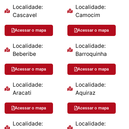
Localidade:
Localidade:
Cascavel
Camocim
Acessar o mapa
Acessar o mapa
Localidade:
Localidade:
Beberibe
Barroquinha
Acessar o mapa
Acessar o mapa
Localidade:
Localidade:
Aracati
Aquiraz
Acessar o mapa
Acessar o mapa
Localidade:
Localidade: