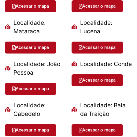
Acessar o mapa
Acessar o mapa
Localidade:
Localidade:
Mataraca
Lucena
Acessar o mapa
Acessar o mapa
Localidade: João
Localidade: Conde
Pessoa
Acessar o mapa
Acessar o mapa
Localidade:
Localidade: Baía
Cabedelo
da Traição
Acessar o mapa
Acessar o mapa