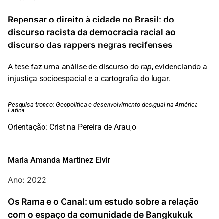
Repensar o direito à cidade no Brasil: do
discurso racista da democracia racial ao
discurso das rappers negras recifenses
A tese faz uma análise de discurso do
rap
, evidenciando a
injustiça socioespacial e a cartografia do lugar.
Pesquisa tronco: Geopolítica e desenvolvimento desigual na América
Latina
Orientação: Cristina Pereira de Araujo
Maria Amanda Martinez Elvir
Ano: 2022
Os Rama e o Canal: um estudo sobre a relação
com o espaço da comunidade de Bangkukuk