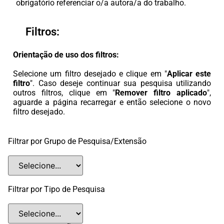
obrigatório referenciar o/a autora/a do trabalho.
Filtros:
Orientação de uso dos filtros:
Selecione um filtro desejado e clique em "
Aplicar este
filtro
". Caso deseje continuar sua pesquisa utilizando
outros filtros, clique em "
Remover filtro aplicado
",
aguarde a página recarregar e então selecione o novo
filtro desejado.
Filtrar por Grupo de Pesquisa/Extensão
Filtrar por Tipo de Pesquisa