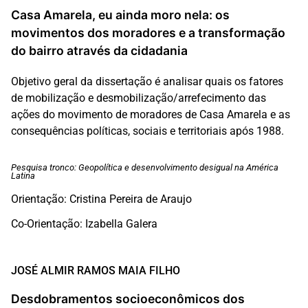
Casa Amarela, eu ainda moro nela: os
movimentos dos moradores e a transformação
do bairro através da cidadania
Objetivo geral da dissertação é analisar quais os fatores
de mobilização e desmobilização/arrefecimento das
ações do movimento de moradores de Casa Amarela e as
consequências políticas, sociais e territoriais após 1988.
Pesquisa tronco: Geopolítica e desenvolvimento desigual na América
Latina
Orientação: Cristina Pereira de Araujo
Co-Orientação: Izabella Galera
JOSÉ ALMIR RAMOS MAIA FILHO
Desdobramentos socioeconômicos dos