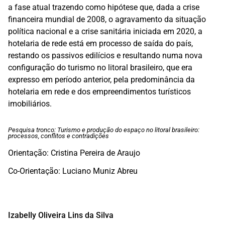
a fase atual trazendo como hipótese que, dada a crise
financeira mundial de 2008, o agravamento da situação
política nacional e a crise sanitária iniciada em 2020, a
hotelaria de rede está em processo de saída do país,
restando os passivos edilícios e resultando numa nova
configuração do turismo no litoral brasileiro, que era
expresso em período anterior, pela predominância da
hotelaria em rede e dos empreendimentos turísticos
imobiliários.
Pesquisa tronco: Turismo e produção do espaço no litoral brasileiro:
processos, conflitos e contradições
Orientação: Cristina Pereira de Araujo
Co-Orientação: Luciano Muniz Abreu
Izabelly Oliveira Lins da Silva