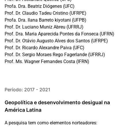
Profa. Dra. Beatriz Diógenes (UFC)
Prof. Dr. Claudio Tadeu Cristino (UFRPE)
Profa. Dra. Ilana Barreto kiyotani (UFPB)
Prof. Dr. Luciano Muniz Abreu (UFRRJ)
Prof. Dra. Maria Aparecida Pontes da Fonseca (UFRN)
Prof. Dr. Otávio Augusto Alves dos Santos (UFRPE)
Prof. Dr. Ricardo Alexandre Paiva (UFC)
Prof. Dr. Sergio Moraes Rego Fagerlande (UFRRJ)
Prof. Ms. Wagner Fernandes Costa (IFRN)
Período: 2017 - 2021
Geopolítica e desenvolvimento desigual na
América Latina
A pesquisa tem como elementos norteadores: