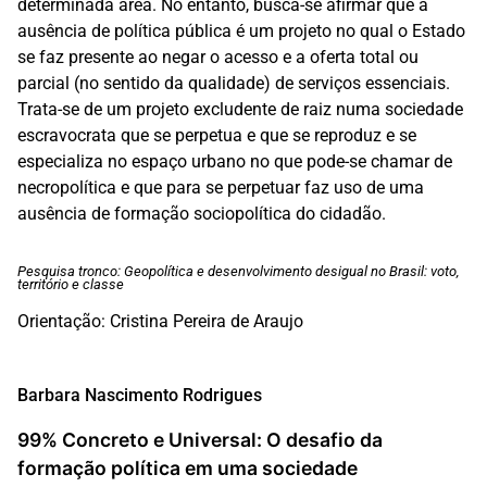
determinada área. No entanto, busca-se afirmar que a
ausência de política pública é um projeto no qual o Estado
se faz presente ao negar o acesso e a oferta total ou
parcial (no sentido da qualidade) de serviços essenciais.
Trata-se de um projeto excludente de raiz numa sociedade
escravocrata que se perpetua e que se reproduz e se
especializa no espaço urbano no que pode-se chamar de
necropolítica e que para se perpetuar faz uso de uma
ausência de formação sociopolítica do cidadão.
Pesquisa tronco: Geopolítica e desenvolvimento desigual no Brasil: voto,
território e classe
Orientação: Cristina Pereira de Araujo
Barbara Nascimento Rodrigues
99% Concreto e Universal: O desafio da
formação política em uma sociedade