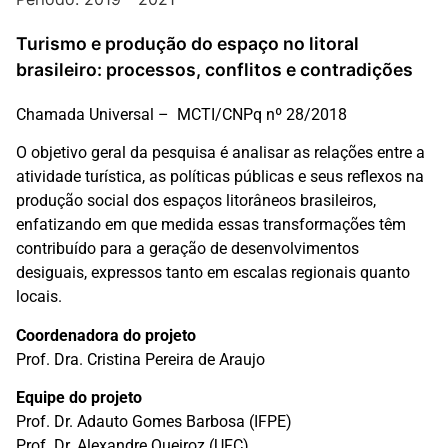
Turismo e produção do espaço no litoral
brasileiro: processos, conflitos e contradições
Chamada Universal – MCTI/CNPq nº 28/2018
O objetivo geral da pesquisa é analisar as relações entre a
atividade turística, as políticas públicas e seus reflexos na
produção social dos espaços litorâneos brasileiros,
enfatizando em que medida essas transformações têm
contribuído para a geração de desenvolvimentos
desiguais, expressos tanto em escalas regionais quanto
locais.
Coordenadora do projeto
Prof. Dra. Cristina Pereira de Araujo
Equipe do projeto
Prof. Dr. Adauto Gomes Barbosa (IFPE)
Prof. Dr. Alexandre Queiroz (UFC)