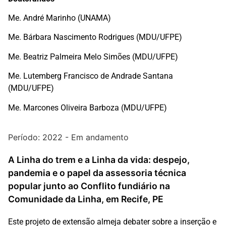
Me. André Marinho (UNAMA)
Me. Bárbara Nascimento Rodrigues (MDU/UFPE)
Me. Beatriz Palmeira Melo Simões (MDU/UFPE)
Me. Lutemberg Francisco de Andrade Santana
(MDU/UFPE)
Me. Marcones Oliveira Barboza (MDU/UFPE)
Período: 2022 - Em andamento
A Linha do trem e a Linha da vida: despejo,
pandemia e o papel da assessoria técnica
popular junto ao Conflito fundiário na
Comunidade da Linha, em Recife, PE
Este projeto de extensão almeja debater sobre a inserção e