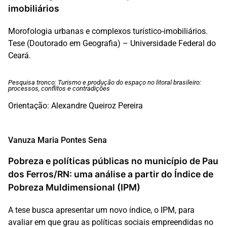
imobiliários
Morofologia urbanas e complexos turístico-imobiliários.
Tese (Doutorado em Geografia) – Universidade Federal do
Ceará.
Pesquisa tronco: Turismo e produção do espaço no litoral brasileiro:
processos, conflitos e contradições
Orientação: Alexandre Queiroz Pereira
Vanuza Maria Pontes Sena
Pobreza e políticas públicas no município de Pau
dos Ferros/RN: uma análise a partir do Índice de
Pobreza Muldimensional (IPM)
A tese busca apresentar um novo índice, o IPM, para
avaliar em que grau as políticas sociais empreendidas no