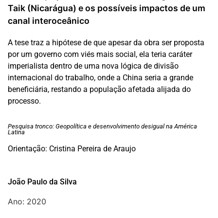
Taik (Nicarágua) e os possíveis impactos de um
canal interoceânico
A tese traz a hipótese de que apesar da obra ser proposta
por um governo com viés mais social, ela teria caráter
imperialista dentro de uma nova lógica de divisão
internacional do trabalho, onde a China seria a grande
beneficiária, restando a população afetada alijada do
processo.
Pesquisa tronco: Geopolítica e desenvolvimento desigual na América
Latina
Orientação: Cristina Pereira de Araujo
João Paulo da Silva
Ano: 2020