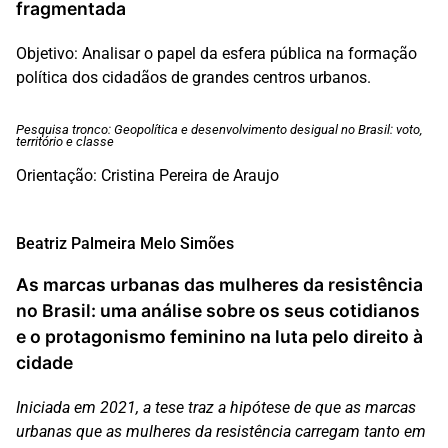
fragmentada
Objetivo: Analisar o papel da esfera pública na formação
política dos cidadãos de grandes centros urbanos.
Pesquisa tronco: Geopolítica e desenvolvimento desigual no Brasil: voto,
território e classe
Orientação: Cristina Pereira de Araujo
Beatriz Palmeira Melo Simões
As marcas urbanas das mulheres da resistência
no Brasil: uma análise sobre os seus cotidianos
e o protagonismo feminino na luta pelo direito à
cidade
Iniciada em 2021, a tese traz a hipótese de que as marcas
urbanas que as mulheres da resistência carregam tanto em