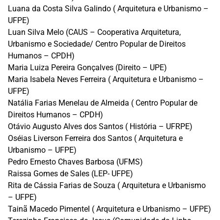
Luana da Costa Silva Galindo ( Arquitetura e Urbanismo –
UFPE)
Luan Silva Melo (CAUS – Cooperativa Arquitetura,
Urbanismo e Sociedade/ Centro Popular de Direitos
Humanos – CPDH)
Maria Luiza Pereira Gonçalves (Direito – UPE)
Maria Isabela Neves Ferreira ( Arquitetura e Urbanismo –
UFPE)
Natália Farias Menelau de Almeida ( Centro Popular de
Direitos Humanos – CPDH)
Otávio Augusto Alves dos Santos ( História – UFRPE)
Oséias Liverson Ferreira dos Santos ( Arquitetura e
Urbanismo – UFPE)
Pedro Ernesto Chaves Barbosa (UFMS)
Raissa Gomes de Sales (LEP- UFPE)
Rita de Cássia Farias de Souza ( Arquitetura e Urbanismo
– UFPE)
Tainã Macedo Pimentel ( Arquitetura e Urbanismo – UFPE)