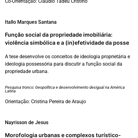
Co-Orientação: Claudio Tadeu Cristino
Itallo Marques Santana
Função social da propriedade imobiliária:
violência simbólica e a (in)efetividade da posse
A tese desenvolve os conceitos de ideologia proprietária e
ideologia possessória para discutir a função social da
propriedade urbana.
Pesquisa tronco: Geopolítica e desenvolvimento desigual na América
Latina
Orientação: Cristina Pereira de Araujo
Nayrisson de Jesus
Morofologia urbanas e complexos turístico-