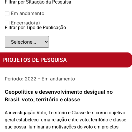
Filtrar por Situação da Pesquisa
Em andamento
Encerrado(a)
Filtrar por Tipo de Publicação
PROJETOS DE PESQUISA
Período: 2022 - Em andamento
Geopolítica e desenvolvimento desigual no
Brasil: voto, território e classe
A investigação Voto, Território e Classe tem como objetivo
geral estabelecer uma relação entre voto, território e classe
que possa iluminar as motivações do voto em projetos