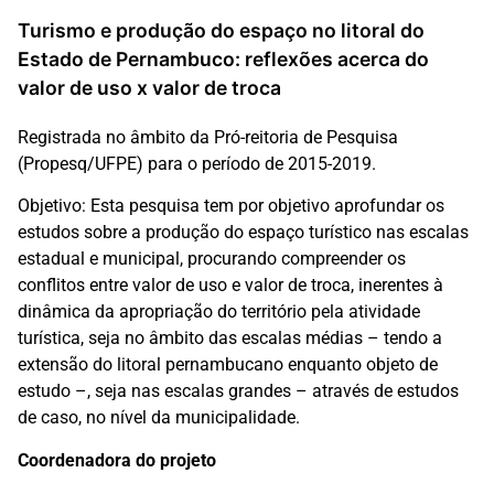
Turismo e produção do espaço no litoral do
Estado de Pernambuco: reflexões acerca do
valor de uso x valor de troca
Registrada no âmbito da Pró-reitoria de Pesquisa
(Propesq/UFPE) para o período de 2015-2019.
Objetivo: Esta pesquisa tem por objetivo aprofundar os
estudos sobre a produção do espaço turístico nas escalas
estadual e municipal, procurando compreender os
conflitos entre valor de uso e valor de troca, inerentes à
dinâmica da apropriação do território pela atividade
turística, seja no âmbito das escalas médias – tendo a
extensão do litoral pernambucano enquanto objeto de
estudo –, seja nas escalas grandes – através de estudos
de caso, no nível da municipalidade.
Coordenadora do projeto