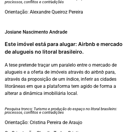
processos, conflitos e contradições
Orientação: Alexandre Queiroz Pereira
Josiane Nascimento Andrade
Este imóvel está para alugar: Airbnb e mercado
de alugueis no litoral brasileiro.
A tese pretende traçar um paralelo entre o mercado de
alugueis e a oferta de imóveis através do
airbnb
para,
através da proposição de um índice, inferir as cidades
litorâneas em que a plataforma tem agido de forma a
alterar a dinâmica imobiliária local.
Pesquisa tronco: Turismo e produção do espaço no litoral brasileiro:
processos, conflitos e contradições
Orientação: Cristina Pereira de Araujo