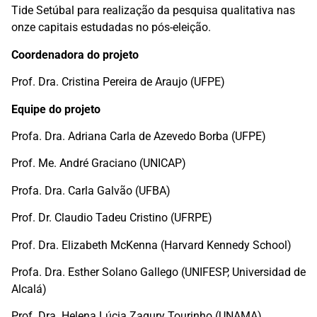
Tide Setúbal para realização da pesquisa qualitativa nas
onze capitais estudadas no pós-eleição.
Coordenadora do projeto
Prof. Dra. Cristina Pereira de Araujo (UFPE)
Equipe do projeto
Profa. Dra. Adriana Carla de Azevedo Borba (UFPE)
Prof. Me. André Graciano (UNICAP)
Profa. Dra. Carla Galvão (UFBA)
Prof. Dr. Claudio Tadeu Cristino (UFRPE)
Prof. Dra. Elizabeth McKenna (Harvard Kennedy School)
Profa. Dra. Esther Solano Gallego (UNIFESP, Universidad de
Alcalá)
Prof. Dra. Helena Lúcia Zagury Tourinho (UNAMA)