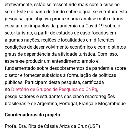
efetivamente, estão se ressentindo mais com a crise no
setor. Este é o pano de fundo sobre o qual se estrutura esta
pesquisa, que objetiva produzir uma análise multi e trans-
escalar dos impactos da pandemia da Covid 19 sobre o
setor turismo, a partir de estudos de caso focados em
algumas nações, regiões e localidades em diferentes
condições de desenvolvimento econômico e com distintos
graus de dependência da atividade turística. Com isso,
espera-se produzir um entendimento amplo e
fundamentado sobre desdobramentos da pandemia sobre
o setor e fornecer subsídios à formulação de políticas
públicas. Participam desta pesquisa, certificada
no
Diretório de Grupos de Pesquisa do CNPq
,
pesquisadores e estudantes das cinco macrorregiões
brasileiras e de Argentina, Portugal, França e Moçambique.
Coordenadoras do projeto
Profa. Dra. Rita de Cássia Ariza da Cruz (USP)