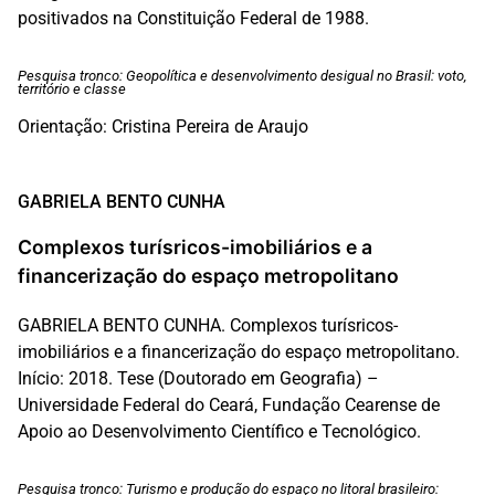
positivados na Constituição Federal de 1988.
Pesquisa tronco: Geopolítica e desenvolvimento desigual no Brasil: voto,
território e classe
Orientação: Cristina Pereira de Araujo
GABRIELA BENTO CUNHA
Complexos turísricos-imobiliários e a
financerização do espaço metropolitano
GABRIELA BENTO CUNHA. Complexos turísricos-
imobiliários e a financerização do espaço metropolitano.
Início: 2018. Tese (Doutorado em Geografia) –
Universidade Federal do Ceará, Fundação Cearense de
Apoio ao Desenvolvimento Científico e Tecnológico.
Pesquisa tronco: Turismo e produção do espaço no litoral brasileiro: