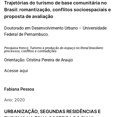
Trajetórias do turismo de base comunitária no
Brasil: romantização, conflitos socioespaciais e
proposta de avaliação
Doutorado em Desenvolvimento Urbano – Universidade
Federal de Pernambuco.
Pesquisa tronco: Turismo e produção do espaço no litoral brasileiro:
processos, conflitos e contradições
Orientação: Cristina Pereira de Araujo
Acesse aqui
Fabiana Pessoa
Ano: 2020
URBANIZAÇÃO, SEGUNDAS RESIDÊNCIAS E