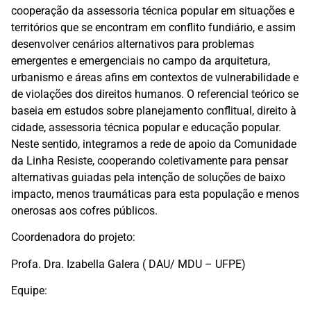
cooperação da assessoria técnica popular em situações e
territórios que se encontram em conflito fundiário, e assim
desenvolver cenários alternativos para problemas
emergentes e emergenciais no campo da arquitetura,
urbanismo e áreas afins em contextos de vulnerabilidade e
de violações dos direitos humanos. O referencial teórico se
baseia em estudos sobre planejamento conflitual, direito à
cidade, assessoria técnica popular e educação popular.
Neste sentido, integramos a rede de apoio da Comunidade
da Linha Resiste, cooperando coletivamente para pensar
alternativas guiadas pela intenção de soluções de baixo
impacto, menos traumáticas para esta população e menos
onerosas aos cofres públicos.
Coordenadora do projeto:
Profa. Dra. Izabella Galera ( DAU/ MDU – UFPE)
Equipe: