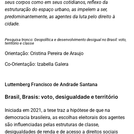
seus corpos como em seus cotidianos, reflexo da
estruturação do espaço urbano, as impelem a ser,
predominantemente, as agentes da luta pelo direito à
cidade.
Pesquisa tronco: Geopolítica e desenvolvimento desigual no Brasil: voto,
território e classe
Orientação: Cristina Pereira de Araujo
Co-Orientação: Izabella Galera
Luttemberg Francisco de Andrade Santana
Brasil, Brasis: voto, desigualdade e território
Iniciada em 2021, a tese traz a hipótese de que
na
democracia brasileira, as escolhas eleitorais dos agentes
são influenciadas pelas estruturas de classe,
desigualdades de renda e de acesso a direitos sociais