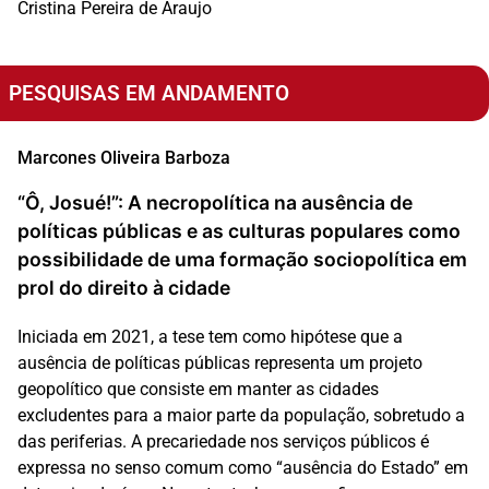
Cristina Pereira de Araujo
PESQUISAS EM ANDAMENTO
Marcones Oliveira Barboza
“Ô, Josué!”: A necropolítica na ausência de
políticas públicas e as culturas populares como
possibilidade de uma formação sociopolítica em
prol do direito à cidade
Iniciada em 2021, a tese tem como hipótese que a
ausência de políticas públicas representa um projeto
geopolítico que consiste em manter as cidades
excludentes para a maior parte da população, sobretudo a
das periferias. A precariedade nos serviços públicos é
expressa no senso comum como “ausência do Estado” em