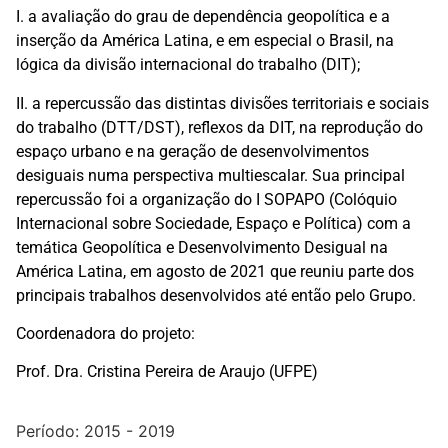
I. a avaliação do grau de dependência geopolítica e a
inserção da América Latina, e em especial o Brasil, na
lógica da divisão internacional do trabalho (DIT);
II. a repercussão das distintas divisões territoriais e sociais
do trabalho (DTT/DST), reflexos da DIT, na reprodução do
espaço urbano e na geração de desenvolvimentos
desiguais numa perspectiva multiescalar. Sua principal
repercussão foi a organização do I SOPAPO (Colóquio
Internacional sobre Sociedade, Espaço e Política) com a
temática Geopolítica e Desenvolvimento Desigual na
América Latina, em agosto de 2021 que reuniu parte dos
principais trabalhos desenvolvidos até então pelo Grupo.
Coordenadora do projeto:
Prof. Dra. Cristina Pereira de Araujo (UFPE)
Período: 2015 - 2019