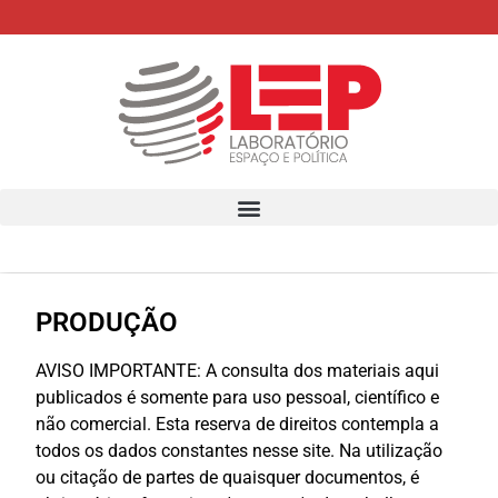
PRODUÇÃO
AVISO IMPORTANTE: A consulta dos materiais aqui
publicados é somente para uso pessoal, científico e
não comercial. Esta reserva de direitos contempla a
todos os dados constantes nesse site. Na utilização
ou citação de partes de quaisquer documentos, é