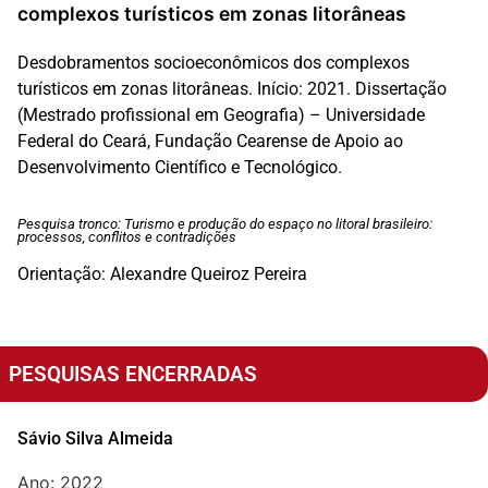
complexos turísticos em zonas litorâneas
Desdobramentos socioeconômicos dos complexos
turísticos em zonas litorâneas. Início: 2021. Dissertação
(Mestrado profissional em Geografia) – Universidade
Federal do Ceará, Fundação Cearense de Apoio ao
Desenvolvimento Científico e Tecnológico.
Pesquisa tronco: Turismo e produção do espaço no litoral brasileiro:
processos, conflitos e contradições
Orientação: Alexandre Queiroz Pereira
PESQUISAS ENCERRADAS
Sávio Silva Almeida
Ano: 2022