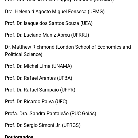
Dra. Helena d Agosto Miguel Fonseca (UFMG)
Prof. Dr. Isaque dos Santos Souza (UEA)
Prof. Dr. Luciano Muniz Abreu (UFRRJ)
Dr. Matthew Richmond (London School of Economics and
Political Science)
Prof. Dr. Michel Lima (UNAMA)
Prof. Dr. Rafael Arantes (UFBA)
Prof. Dr. Rafael Sampaio (UFPR)
Prof. Dr. Ricardo Paiva (UFC)
Profa. Dra. Sandra Pantaleão (PUC Goiás)
Prof. Dr. Sergio Simoni Jr. (UFRGS)
Doutorandos