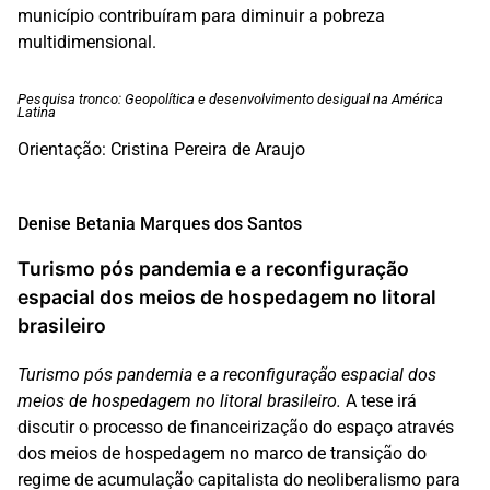
município contribuíram para diminuir a pobreza
multidimensional.
Pesquisa tronco: Geopolítica e desenvolvimento desigual na América
Latina
Orientação: Cristina Pereira de Araujo
Denise Betania Marques dos Santos
Turismo pós pandemia e a reconfiguração
espacial dos meios de hospedagem no litoral
brasileiro
Turismo pós pandemia e a reconfiguração espacial dos
meios de hospedagem no litoral brasileiro.
A tese irá
discutir o processo de financeirização do espaço através
dos meios de hospedagem no marco de transição do
regime de acumulação capitalista do neoliberalismo para