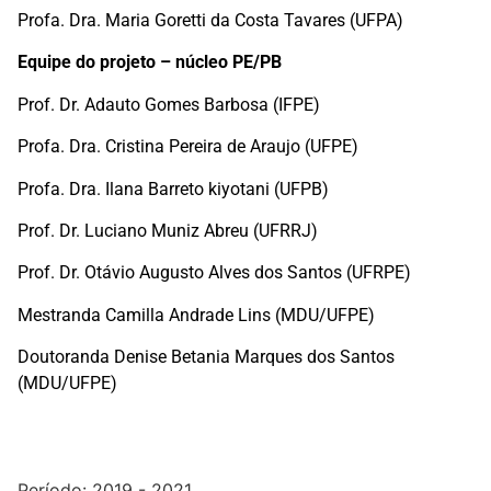
Profa. Dra. Maria Goretti da Costa Tavares (UFPA)
Equipe do projeto – núcleo PE/PB
Prof. Dr. Adauto Gomes Barbosa (IFPE)
Profa. Dra. Cristina Pereira de Araujo (UFPE)
Profa. Dra. Ilana Barreto kiyotani (UFPB)
Prof. Dr. Luciano Muniz Abreu (UFRRJ)
Prof. Dr. Otávio Augusto Alves dos Santos (UFRPE)
Mestranda Camilla Andrade Lins (MDU/UFPE)
Doutoranda Denise Betania Marques dos Santos
(MDU/UFPE)
Período: 2019 - 2021